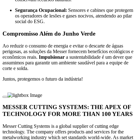
Segurança Ocupacional:
Sensores e cabines que protegem
os operadores de lesões e gases nocivos, atendendo ao pilar
social do ESG.
Compromisso Além do Junho Verde
Ao reduzir o consumo de energia e evitar o descarte de águas
perigosas, as soluções da Messer fornecem benefícios ecológicos e
econômicos reais.
Impulsionar
a sustentabilidade é um dever que
assumimos para garantir um ambiente saudável para a equipe de
corte e solda.
Juntos, protegemos o futuro da indústria!
MESSER CUTTING SYSTEMS: THE APEX OF
TECHNOLOGY FOR MORE THAN 100 YEARS
Messer Cutting Systems is a global supplier of cutting edge
technology. The company offers products and services for the
metalworking industry which set standards world-wide. As market